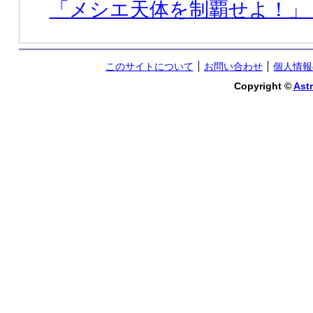
「メシエ天体を制覇せよ！」
このサイトについて
お問い合わせ
個人情報
Copyright ©
Astr