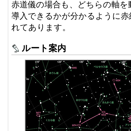
赤道儀の場合も、どちらの軸を
導入できるかが分かるように赤
れてあります。
ルート案内