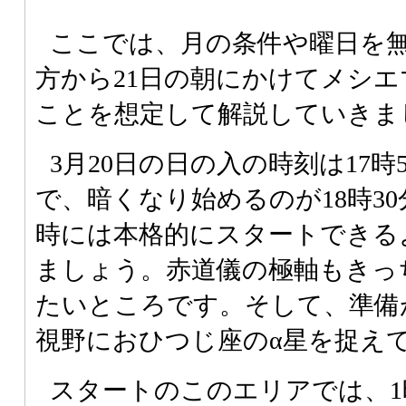
ここでは、月の条件や曜日を無
方から21日の朝にかけてメシ
ことを想定して解説していきま
3月20日の日の入の時刻は17時
で、暗くなり始めるのが18時30
時には本格的にスタートできる
ましょう。赤道儀の極軸もきっ
たいところです。そして、準備
視野におひつじ座のα星を捉え
スタートのこのエリアでは、1