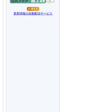
更新情報の自動配信サービス