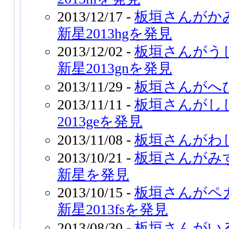
2013/12/17 -
板垣さんがか
新星2013hgを発見
2013/12/02 -
板垣さんがう
新星2013gnを発見
2013/11/29 -
板垣さんがへ
2013/11/11 -
板垣さんがし
2013geを発見
2013/11/08 -
板垣さんがわ
2013/10/21 -
板垣さんがみ
新星を発見
2013/10/15 -
板垣さんがペ
新星2013fsを発見
2013/08/30 -
板垣さんがい