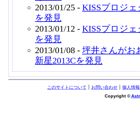
2013/01/25 -
KISSプロジェ
を発見
2013/01/12 -
KISSプロジェ
を発見
2013/01/08 -
坪井さんがお
新星2013Cを発見
このサイトについて
お問い合わせ
個人情報
Copyright ©
Astr