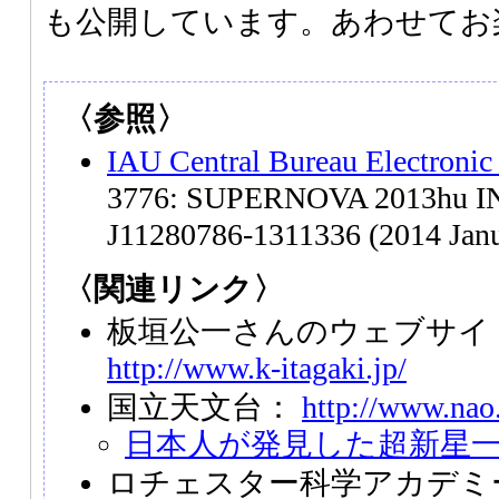
も公開しています。あわせてお
〈参照〉
IAU Central Bureau Electronic
3776: SUPERNOVA 2013hu I
J11280786-1311336 (2014 Janu
〈関連リンク〉
板垣公一さんのウェブサイト「S
http://www.k-itagaki.jp/
国立天文台：
http://www.nao.
日本人が発見した超新星
ロチェスター科学アカデミ