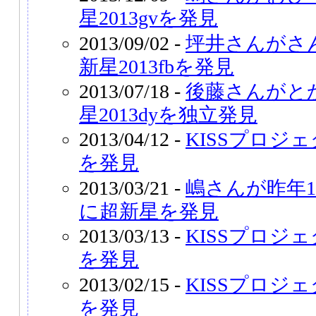
星2013gvを発見
2013/09/02 -
坪井さんがさ
新星2013fbを発見
2013/07/18 -
後藤さんがと
星2013dyを独立発見
2013/04/12 -
KISSプロジェ
を発見
2013/03/21 -
嶋さんが昨年
に超新星を発見
2013/03/13 -
KISSプロジェ
を発見
2013/02/15 -
KISSプロジェ
を発見