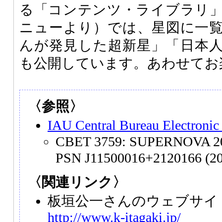
る「コンテンツ・ライブラリ
ニューより）では、星図に一
んが発見した超新星」「日本
も公開しています。あわせてお
〈参照〉
IAU Central Bureau Electronic
CBET 3759: SUPERNOVA 20
PSN J11500016+2120166 (20
〈関連リンク〉
板垣公一さんのウェブサイト「S
http://www.k-itagaki.jp/