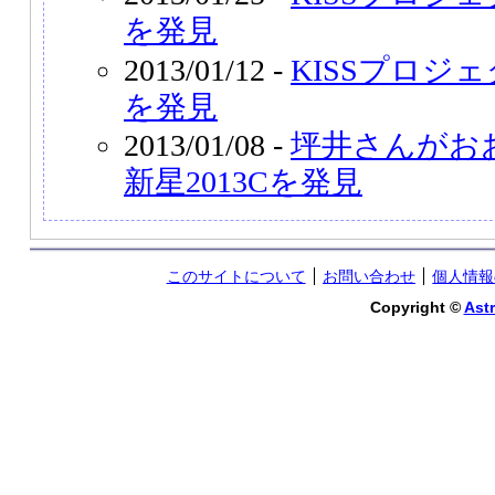
を発見
2013/01/12 -
KISSプロジェ
を発見
2013/01/08 -
坪井さんがお
新星2013Cを発見
このサイトについて
お問い合わせ
個人情報
Copyright ©
Astr