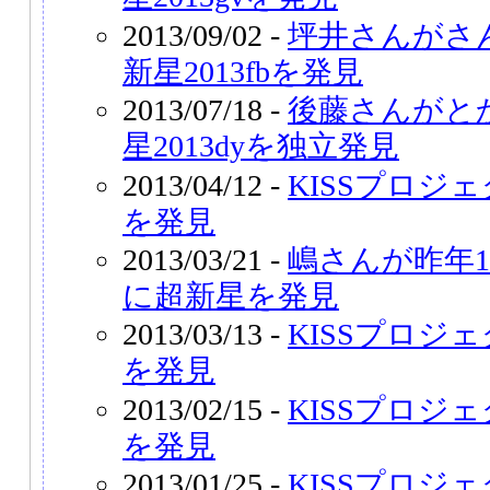
2013/09/02 -
坪井さんがさ
新星2013fbを発見
2013/07/18 -
後藤さんがと
星2013dyを独立発見
2013/04/12 -
KISSプロジェ
を発見
2013/03/21 -
嶋さんが昨年
に超新星を発見
2013/03/13 -
KISSプロジェ
を発見
2013/02/15 -
KISSプロジェ
を発見
2013/01/25 -
KISSプロジェ