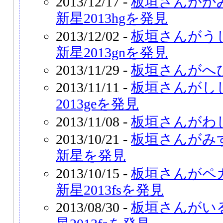
2013/12/17 -
板垣さんがか
新星2013hgを発見
2013/12/02 -
板垣さんがう
新星2013gnを発見
2013/11/29 -
板垣さんがへ
2013/11/11 -
板垣さんがし
2013geを発見
2013/11/08 -
板垣さんがわ
2013/10/21 -
板垣さんがみ
新星を発見
2013/10/15 -
板垣さんがペ
新星2013fsを発見
2013/08/30 -
板垣さんがい