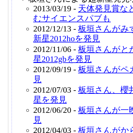
2013/03/19 -
天体発見賞な
むサイエンスパブも
2012/12/13 -
板垣さんがみ
新星2012hoを発見
2012/11/06 -
板垣さんがと
星2012gbを発見
2012/09/19 -
板垣さんがペ
見
2012/07/03 -
板垣さん、櫻
星を発見
2012/06/20 -
板垣さんが一
見
2012/04/03 -
板垣さんがか