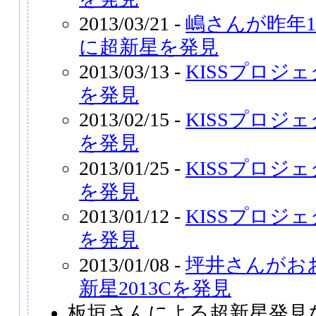
2013/03/21 -
嶋さんが昨年
に超新星を発見
2013/03/13 -
KISSプロジェ
を発見
2013/02/15 -
KISSプロジェ
を発見
2013/01/25 -
KISSプロジェ
を発見
2013/01/12 -
KISSプロジェ
を発見
2013/01/08 -
坪井さんがお
新星2013Cを発見
板垣さんによる超新星発見な