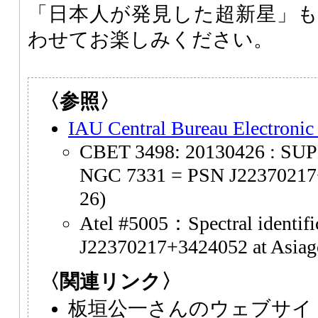
「日本人が発見した超新星」
わせてお楽しみください。
〈参照〉
IAU Central Bureau Electronic
CBET 3498: 20130426 : SU
NGC 7331 = PSN J22370217
26)
Atel #5005：Spectral identifi
J22370217+3424052 at Asiag
〈関連リンク〉
板垣公一さんのウェブサイト「S