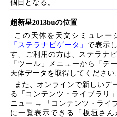
個目となる。
超新星2013buの位置
この天体を天文シミュレー
「ステラナビゲータ」
で表示
す。ご利用の方は、ステラナ
「ツール」メニューから「デ
天体データを取得してください
また、オンラインで新しいデ
る「コンテンツ・ライブラリ
ニュー → 「コンテンツ・ライ
に一覧表示できる「板垣さん