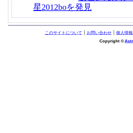
星2012boを発見
このサイトについて
お問い合わせ
個人情報
Copyright ©
Astr