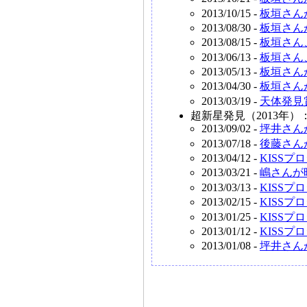
2013/10/15 -
板垣さん
2013/08/30 -
板垣さん
2013/08/15 -
板垣さん
2013/06/13 -
板垣さん
2013/05/13 -
板垣さん
2013/04/30 -
板垣さん
2013/03/19 -
天体発見
超新星発見（2013年）
2013/09/02 -
坪井さん
2013/07/18 -
後藤さん
2013/04/12 -
KISSプ
2013/03/21 -
嶋さんが
2013/03/13 -
KISSプ
2013/02/15 -
KISSプ
2013/01/25 -
KISSプ
2013/01/12 -
KISSプ
2013/01/08 -
坪井さん