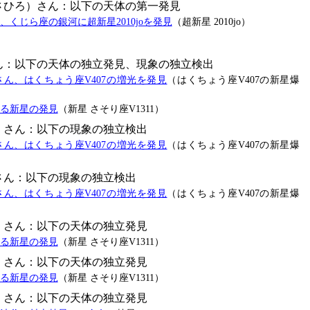
さひろ）さん：以下の天体の第一発見
くじら座の銀河に超新星2010joを発見
（超新星 2010jo）
ん：以下の天体の独立発見、現象の独立検出
ん、はくちょう座V407の増光を発見
（はくちょう座V407の新星爆
る新星の発見
（新星 さそり座V1311）
）さん：以下の現象の独立検出
ん、はくちょう座V407の増光を発見
（はくちょう座V407の新星爆
さん：以下の現象の独立検出
ん、はくちょう座V407の増光を発見
（はくちょう座V407の新星爆
）さん：以下の天体の独立発見
る新星の発見
（新星 さそり座V1311）
）さん：以下の天体の独立発見
る新星の発見
（新星 さそり座V1311）
）さん：以下の天体の独立発見