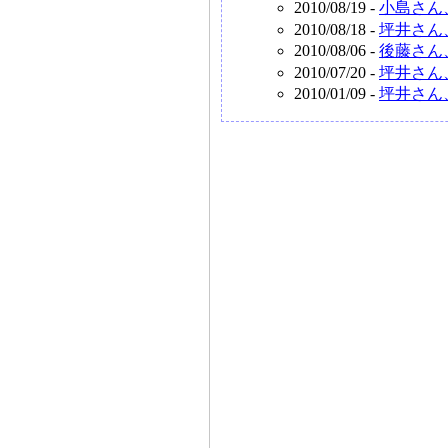
2010/08/19 -
小島さん
2010/08/18 -
坪井さん
2010/08/06 -
後藤さん
2010/07/20 -
坪井さん
2010/01/09 -
坪井さん