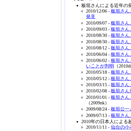
板垣さんによる近年の
2010/12/06 -
板垣さん
発見
2010/09/07 -
板垣さん
2010/09/03 -
板垣さん
2010/08/30 -
板垣さん
2010/08/30 -
板垣さん
2010/08/12 -
板垣さん
2010/06/04 -
板垣さん
2010/06/02 -
板垣さん
いことが判明
（2010
2010/05/18 -
板垣さん
2010/05/12 -
板垣さん
2010/03/15 -
板垣さん
2010/02/08 -
板垣さん
2010/01/01 -
板垣さん
（2009nk）
2009/08/24 -
板垣公一
2009/07/13 -
板垣さん
2010年の日本人によ
2010/11/11 -
仙台の小