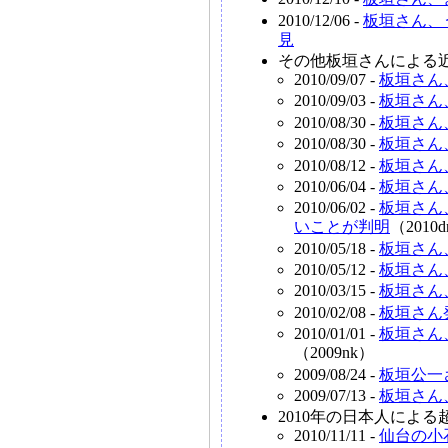
2010/12/06 -
板垣さん、
見
その他板垣さんによる
2010/09/07 -
板垣さん
2010/09/03 -
板垣さん
2010/08/30 -
板垣さん
2010/08/30 -
板垣さん
2010/08/12 -
板垣さん
2010/06/04 -
板垣さん
2010/06/02 -
板垣さん
いことが判明
（2010
2010/05/18 -
板垣さん
2010/05/12 -
板垣さん
2010/03/15 -
板垣さん
2010/02/08 -
板垣さん
2010/01/01 -
板垣さん
（2009nk）
2009/08/24 -
板垣公一
2009/07/13 -
板垣さん
2010年の日本人によ
2010/11/11 -
仙台の小