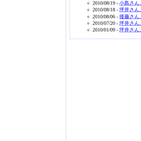
2010/08/19 -
小島さん
2010/08/18 -
坪井さん
2010/08/06 -
後藤さん
2010/07/20 -
坪井さん
2010/01/09 -
坪井さん