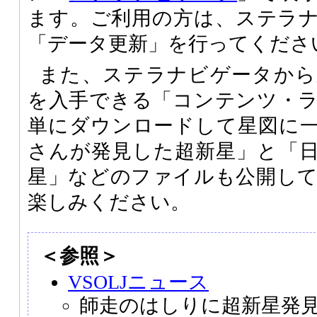
ます。ご利用の方は、ステラ
「データ更新」を行ってくださ
また、ステラナビゲータから
を入手できる「コンテンツ・
単にダウンロードして星図に
さんが発見した超新星」と「
星」などのファイルも公開し
楽しみください。
＜参照＞
VSOLJニュース
師走のはしりに超新星発見（