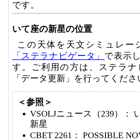
です。
いて座の新星の位置
この天体を天文シミュレー
「ステラナビゲータ」
で表示
す。ご利用の方は、ステラナ
「データ更新」を行ってくださ
＜参照＞
VSOLJニュース（239）：
新星
CBET 2261： POSSIBLE NO