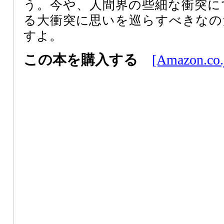
う。今や、人間界の些細な衝突に
る大衝突に思いを巡らすべきなの
すよ。
この本を購入する
[Amazon.co.