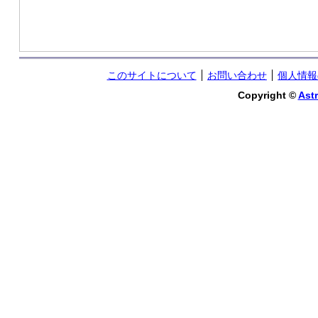
このサイトについて
お問い合わせ
個人情報
Copyright ©
Astr