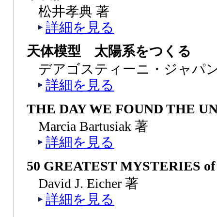
松井孝典 著
詳細を見る
天体模型 太陽系をつくる
デアゴスティーニ・ジャパ
詳細を見る
THE DAY WE FOUND THE U
Marcia Bartusiak 著
詳細を見る
50 GREATEST MYSTERIES of
David J. Eicher 著
詳細を見る