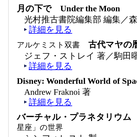
月の下で Under the Moon
光村推古書院編集部 編集／森
詳細を見る
古代マヤの
アルケミスト双書
ジェフ・ストレイ 著／駒田曜
詳細を見る
Disney: Wonderful World of Spa
Andrew Fraknoi 著
詳細を見る
バーチャル・プラネタリウ
星座」の世界