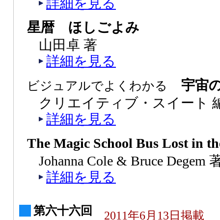
詳細を見る
星暦 ほしごよみ
山田卓 著
詳細を見る
宇宙の
ビジュアルでよくわかる
クリエイティブ・スイート 
詳細を見る
The Magic School Bus Lost in th
Johanna Cole & Bruce Degem 
詳細を見る
第六十六回
2011年6月13日掲載