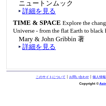
ニュートンムック
詳細を見る
TIME & SPACE
Explore the chang
Universe - from the flat Earth to black 
Mary & John Gribbin 著
詳細を見る
このサイトについて
お問い合わせ
個人情報
Copyright ©
Astr