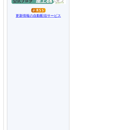
更新情報の自動配信サービス