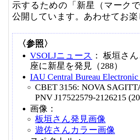
示するための「新星（マーク
公開しています。あわせてお楽
〈参照〉
VSOLJニュース
： 板垣さ
座に新星を発見（288）
IAU Central Bureau Electronic
CBET 3156: NOVA SAGITTAR
PNV J17522579-2126215 (20
画像：
板垣さん発見画像
遊佐さんカラー画像