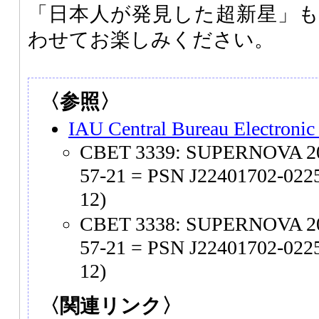
「日本人が発見した超新星」
わせてお楽しみください。
〈参照〉
IAU Central Bureau Electronic
CBET 3339: SUPERNOVA 20
57-21 = PSN J22401702-022
12)
CBET 3338: SUPERNOVA 20
57-21 = PSN J22401702-022
12)
〈関連リンク〉