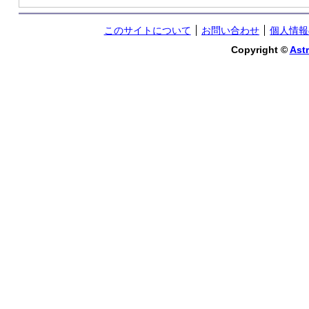
このサイトについて
お問い合わせ
個人情報
Copyright ©
Astr