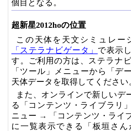
個目となる。
超新星2012hoの位置
この天体を天文シミュレー
「ステラナビゲータ」
で表示
す。ご利用の方は、ステラナ
「ツール」メニューから「デ
天体データを取得してください
また、オンラインで新しいデ
る「コンテンツ・ライブラリ
ニュー → 「コンテンツ・ライ
に一覧表示できる「板垣さん