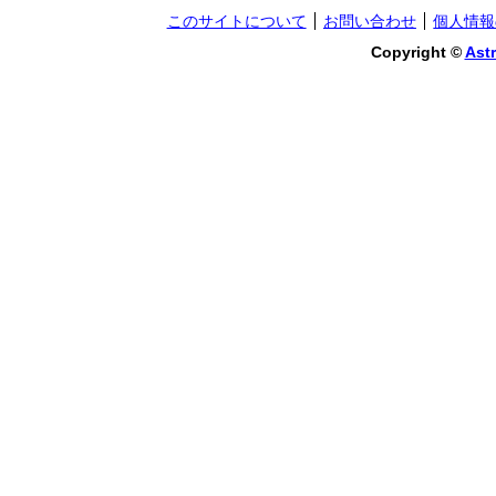
このサイトについて
お問い合わせ
個人情報
Copyright ©
Astr