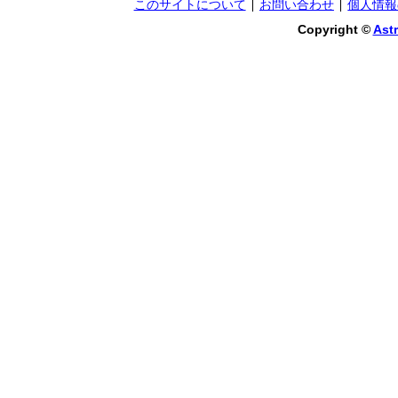
このサイトについて
お問い合わせ
個人情報
Copyright ©
Astr