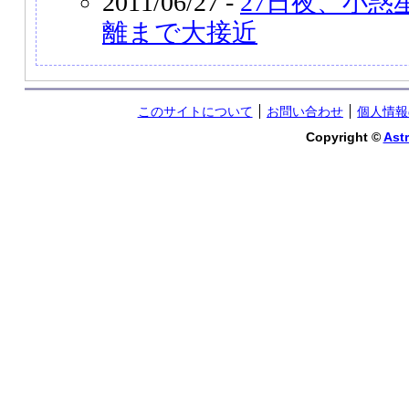
2011/06/27 -
27日夜、小惑
離まで大接近
このサイトについて
お問い合わせ
個人情報
Copyright ©
Astr