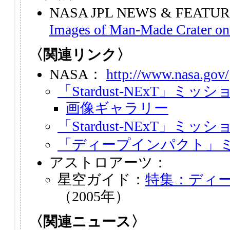
NASA JPL NEWS & FEAT
Images of Man-Made Crater o
〈関連リンク〉
NASA：
http://www.nasa.gov/
「Stardust-NExT」ミ
画像ギャラリー
「Stardust-NExT」ミ
「ディープインパクト」
アストロアーツ：
星空ガイド：
特集：ディ
（2005年）
〈関連ニュース〉