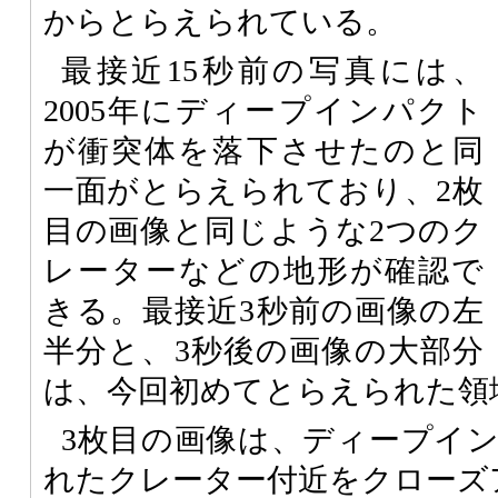
からとらえられている。
最接近15秒前の写真には、
2005年にディープインパクト
が衝突体を落下させたのと同
一面がとらえられており、2枚
目の画像と同じような2つのク
レーターなどの地形が確認で
きる。最接近3秒前の画像の左
半分と、3秒後の画像の大部分
は、今回初めてとらえられた領
3枚目の画像は、ディープイ
れたクレーター付近をクローズ