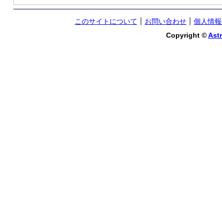
このサイトについて
お問い合わせ
個人情報
Copyright ©
Astr