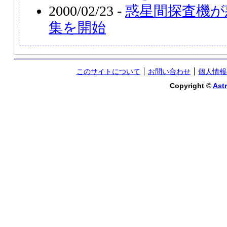
2000/02/23 -
惑星間探査機が
集を開始
このサイトについて
お問い合わせ
個人情報
Copyright ©
Astr