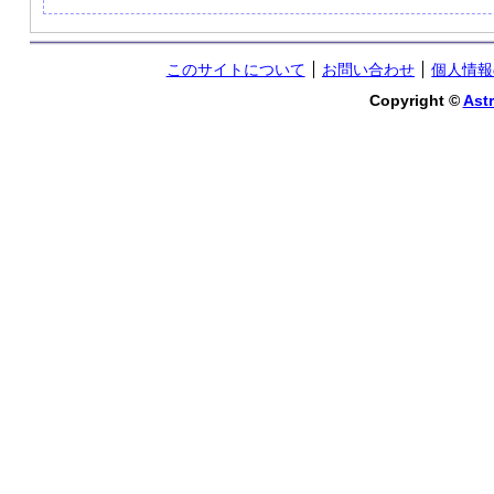
このサイトについて
お問い合わせ
個人情報
Copyright ©
Astr