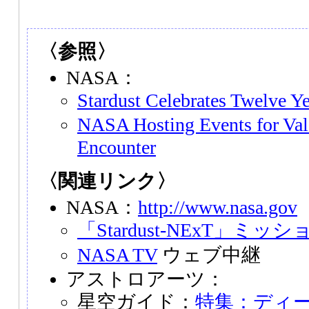
〈参照〉
NASA：
Stardust Celebrates Twelve Y
NASA Hosting Events for Val
Encounter
〈関連リンク〉
NASA：
http://www.nasa.gov
「Stardust-NExT」ミ
NASA TV
ウェブ中継
アストロアーツ：
星空ガイド：
特集：ディ