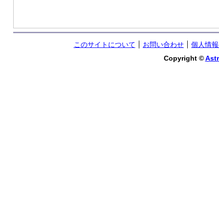
このサイトについて
お問い合わせ
個人情報
Copyright ©
Astr