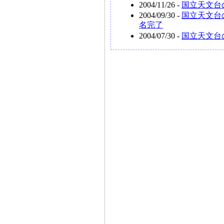
2004/11/26 -
国立天文台
2004/09/30 -
国立天文台
名完了
2004/07/30 -
国立天文台