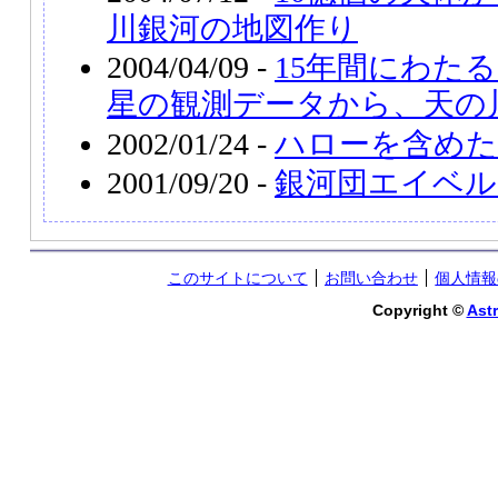
川銀河の地図作り
2004/04/09 -
15年間にわたる
星の観測データから、天の
2002/01/24 -
ハローを含めた
2001/09/20 -
銀河団エイベル2
このサイトについて
お問い合わせ
個人情報
Copyright ©
Astr