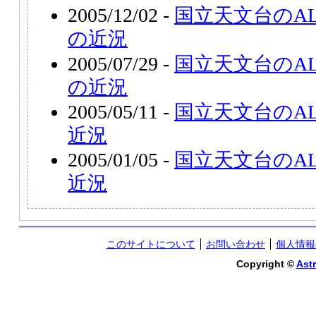
2005/12/02 -
国立天文台のA
の近況
2005/07/29 -
国立天文台のA
の近況
2005/05/11 -
国立天文台のAL
近況
2005/01/05 -
国立天文台のAL
近況
このサイトについて
お問い合わせ
個人情報
Copyright ©
Astr