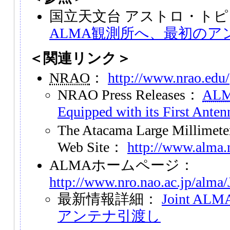
国立天文台 アストロ・ト
ALMA観測所へ、最初のア
＜関連リンク＞
NRAO
：
http://www.nrao.edu/
NRAO Press Releases：
AL
Equipped with its First Anten
The Atacama Large Millimete
Web Site：
http://www.alma.
ALMAホームページ：
http://www.nro.nao.ac.jp/alma/
最新情報詳細：
Joint AL
アンテナ引渡し