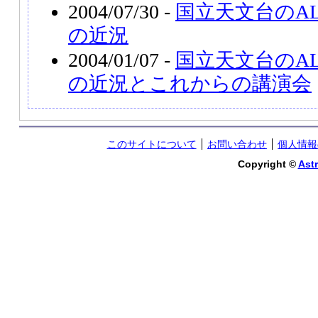
2004/07/30 -
国立天文台のA
の近況
2004/01/07 -
国立天文台のA
の近況とこれからの講演会
このサイトについて
お問い合わせ
個人情報
Copyright ©
Astr