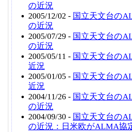
の近況
2005/12/02 -
国立天文台のA
の近況
2005/07/29 -
国立天文台のA
の近況
2005/05/11 -
国立天文台のAL
近況
2005/01/05 -
国立天文台のAL
近況
2004/11/26 -
国立天文台のA
の近況
2004/09/30 -
国立天文台のA
の近況：日米欧がALMA協