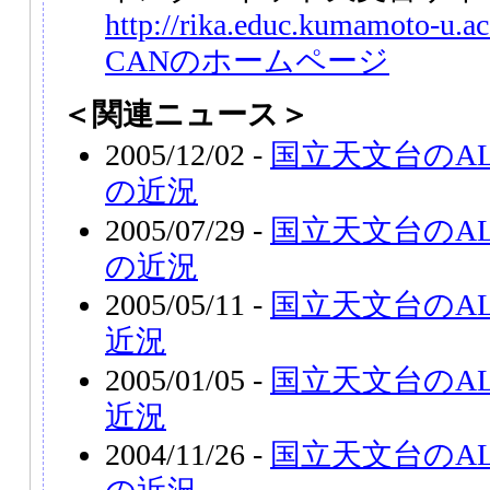
http://rika.educ.kumamoto-u.a
CANのホームページ
＜関連ニュース＞
2005/12/02 -
国立天文台のA
の近況
2005/07/29 -
国立天文台のA
の近況
2005/05/11 -
国立天文台のAL
近況
2005/01/05 -
国立天文台のAL
近況
2004/11/26 -
国立天文台のA