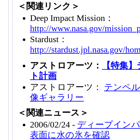
＜関連リンク＞
Deep Impact Mission：
http://www.nasa.gov/mission_
Stardust：
http://stardust.jpl.nasa.gov/ho
アストロアーツ：
【特集】
ト計画
アストロアーツ：
テンペル
像ギャラリー
＜関連ニュース＞
2006/02/24 -
ディープインパ
表面に水の氷を確認