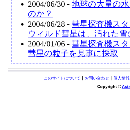
2004/06/30 -
地球の大量の水
のか？
2004/06/28 -
彗星探査機スタ
ウィルド彗星は、汚れた雪
2004/01/06 -
彗星探査機スタ
彗星の粒子を見事に採取
このサイトについて
お問い合わせ
個人情報
Copyright ©
Astr