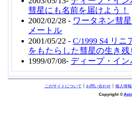
2003/05/13-
ディープ・イン
彗星にも名前を届けよう！
2002/02/28 -
ワータネン彗星
メートル
2001/05/22 -
C/1999 S4
をもたらした彗星の生き残
1999/07/08-
ディープ・イン
このサイトについて
お問い合わせ
個人情報
Copyright ©
Astr