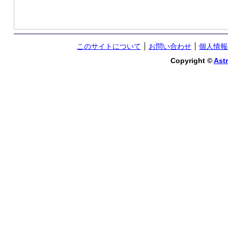
このサイトについて
お問い合わせ
個人情報
Copyright ©
Astr