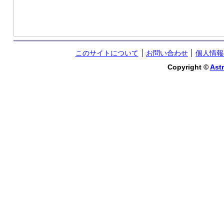
このサイトについて
お問い合わせ
個人情報
Copyright ©
Astr