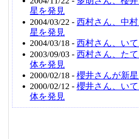
2004/11/22 -
多胡さん、櫻井
星を発見
2004/03/22 -
西村さん、中村
星を発見
2004/03/18 -
西村さん、いて
2003/09/03 -
西村さん、たて
体を発見
2000/02/18 -
櫻井さんが新星
2000/02/12 -
櫻井さん、いて
体を発見