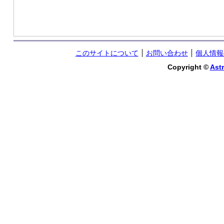
このサイトについて
お問い合わせ
個人情報
Copyright ©
Astr