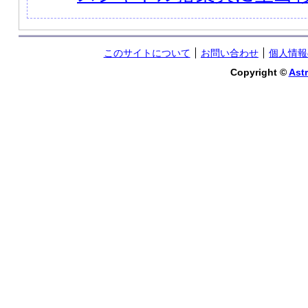
このサイトについて
お問い合わせ
個人情報
Copyright ©
Astr