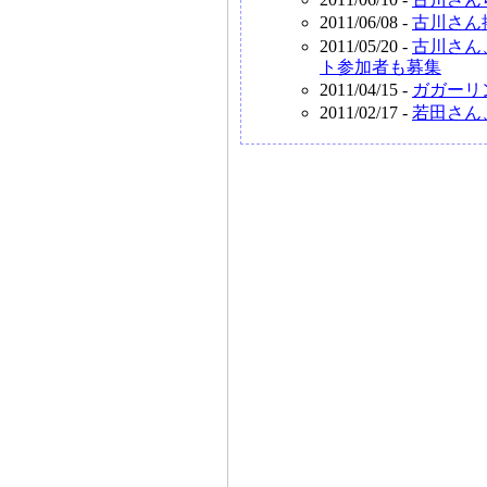
2011/06/08 -
古川さん
2011/05/20 -
古川さん
ト参加者も募集
2011/04/15 -
ガガーリ
2011/02/17 -
若田さん、