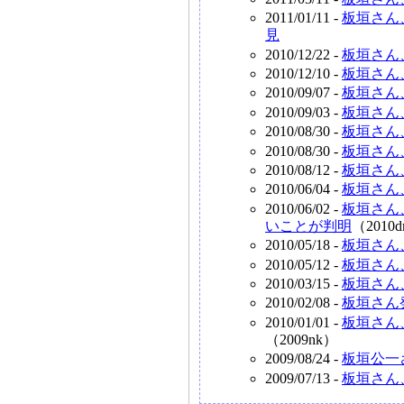
2011/01/11 -
板垣さん
見
2010/12/22 -
板垣さん
2010/12/10 -
板垣さん
2010/09/07 -
板垣さん
2010/09/03 -
板垣さん
2010/08/30 -
板垣さん
2010/08/30 -
板垣さん
2010/08/12 -
板垣さん
2010/06/04 -
板垣さん
2010/06/02 -
板垣さん
いことが判明
（2010
2010/05/18 -
板垣さん
2010/05/12 -
板垣さん
2010/03/15 -
板垣さん
2010/02/08 -
板垣さん
2010/01/01 -
板垣さん
（2009nk）
2009/08/24 -
板垣公一
2009/07/13 -
板垣さん