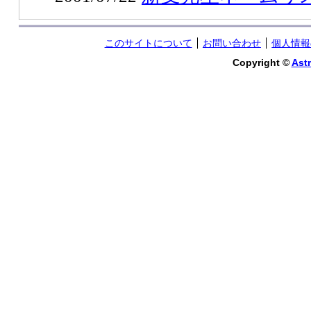
このサイトについて
お問い合わせ
個人情報
Copyright ©
Astr