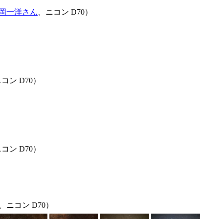
岡一洋さん
、ニコン D70）
コン D70）
コン D70）
ニコン D70）