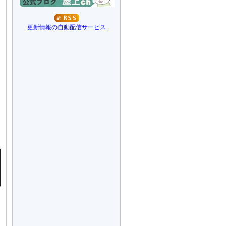
更新情報の自動配信サービス