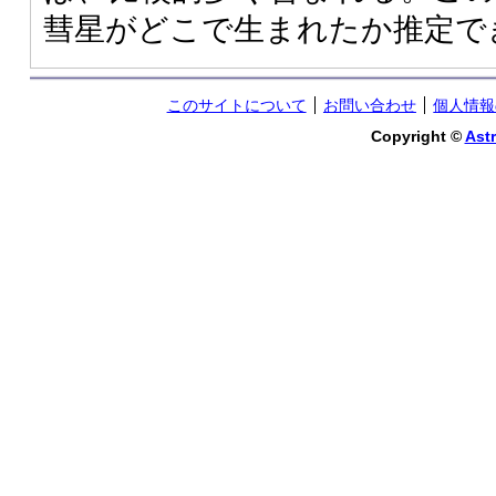
彗星がどこで生まれたか推定で
このサイトについて
お問い合わせ
個人情報
Copyright ©
Astr