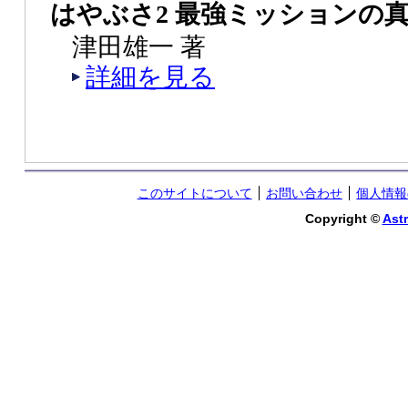
はやぶさ2 最強ミッションの
津田雄一 著
詳細を見る
このサイトについて
お問い合わせ
個人情報
Copyright ©
Astr