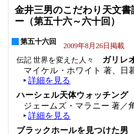
金井三男のこだわり天文書
ー（第五十六～六十回）
第五十六回
2009年8月26日掲載
ガリレオ
伝記 世界を変えた人々
マイケル・ホワイト 著、日暮
詳細を見る
ハーシェル天体ウォッチング
ジェームズ・マラニー 著／角
詳細を見る
ブラックホールを見つけた