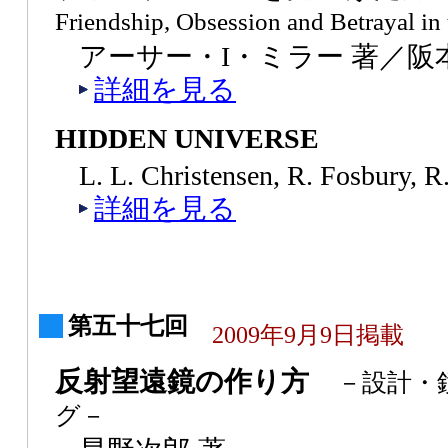
Friendship, Obsession and Betrayal in
アーサー・I・ミラー 著／阪
詳細を見る
HIDDEN UNIVERSE
L. L. Christensen, R. Fosbury, 
詳細を見る
第五十七回
2009年9月9日掲載
反射望遠鏡の作り方
－設計・
グ－