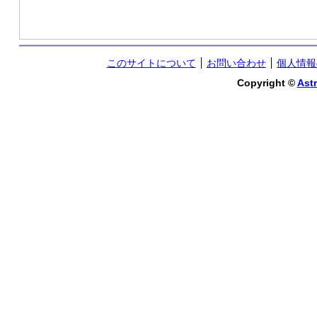
このサイトについて
お問い合わせ
個人情報
Copyright ©
Astr