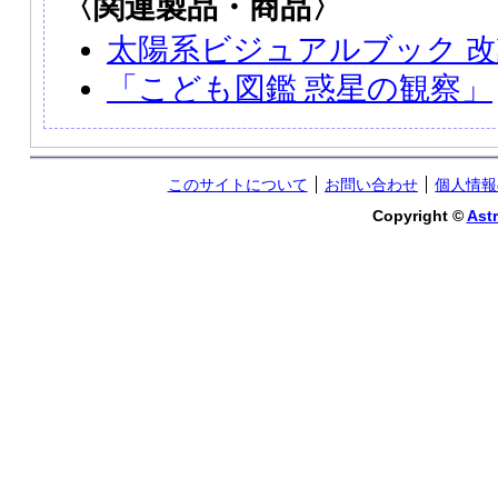
〈関連製品・商品〉
太陽系ビジュアルブック 
「こども図鑑 惑星の観察」
このサイトについて
お問い合わせ
個人情報
Copyright ©
Astr