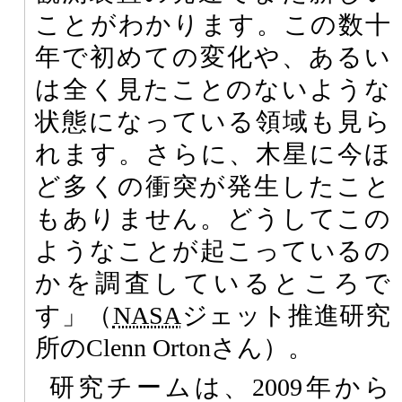
ことがわかります。この数十
年で初めての変化や、あるい
は全く見たことのないような
状態になっている領域も見ら
れます。さらに、木星に今ほ
ど多くの衝突が発生したこと
もありません。どうしてこの
ようなことが起こっているの
かを調査しているところで
す」（
NASA
ジェット推進研究
所のClenn Ortonさん）。
研究チームは、2009年から