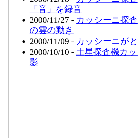
「音」を録音
2000/11/27 -
カッシーニ探査
の雲の動き
2000/11/09 -
カッシーニがと
2000/10/10 -
土星探査機カッ
影