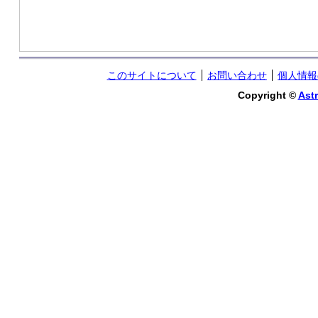
このサイトについて
お問い合わせ
個人情報
Copyright ©
Astr