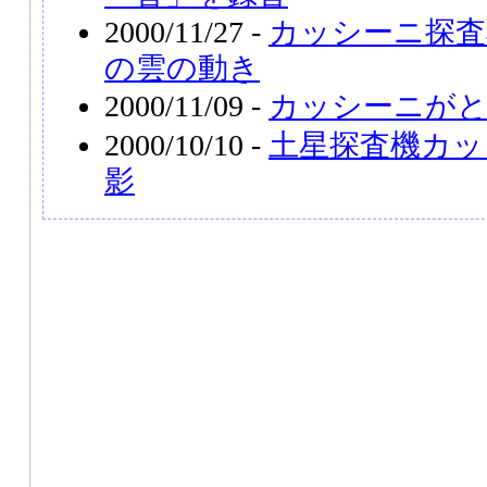
2000/11/27 -
カッシーニ探査
の雲の動き
2000/11/09 -
カッシーニがと
2000/10/10 -
土星探査機カッ
影