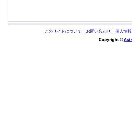
このサイトについて
お問い合わせ
個人情報
Copyright ©
Astr