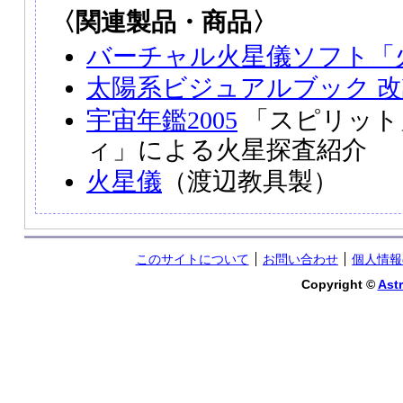
〈関連製品・商品〉
バーチャル火星儀ソフト「
太陽系ビジュアルブック 
宇宙年鑑2005
「スピリット
ィ」による火星探査紹介
火星儀
（渡辺教具製）
このサイトについて
お問い合わせ
個人情報
Copyright ©
Astr