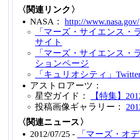
〈関連リンク〉
NASA：
http://www.nasa.gov/
「マーズ・サイエンス・
サイト
「マーズ・サイエンス・
ションページ
「キュリオシティ」Twitter（@
アストロアーツ：
星空ガイド：
【特集】201
投稿画像ギャラリー：
20
〈関連ニュース〉
2012/07/25 -
「マーズ・オデ