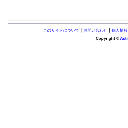
このサイトについて
お問い合わせ
個人情報
Copyright ©
Astr