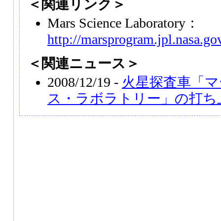
＜関連リンク＞
Mars Science Laboratory：
http://marsprogram.jpl.nasa.go
＜関連ニュース＞
2008/12/19 -
火星探査車「マ
ス・ラボラトリー」の打ち