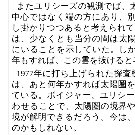
またユリシーズの観測でば、
中心ではなく端の方にあり、
し掛かりつつあると考えられてき
は、少なくとも当分の間は太
にいることを示していた。し
年もすれば、この雲を抜けると
1977年に打ち上げられた探
は、あと何年かすれば太陽圏
ている。ボイジャー、ユリシーズ
わせることで、太陽圏の境界
境が解明できるだろう。今は
のかもしれない。