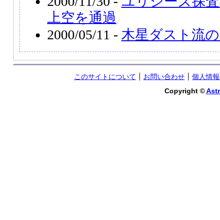
2000/11/30 -
ユリシーズ探査
上空を通過
2000/05/11 -
木星ダスト流の
このサイトについて
お問い合わせ
個人情報
Copyright ©
Astr