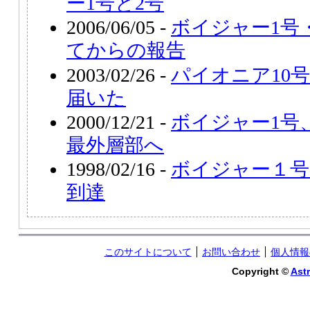
ー1号と2号
2006/06/05 -
ボイジャー1号
てからの報告
2003/02/26 -
パイオニア10
届いた
2000/12/21 -
ボイジャー1号
最外層部へ
1998/02/16 -
ボイジャー１号
到達
このサイトについて
お問い合わせ
個人情報
Copyright ©
Astr