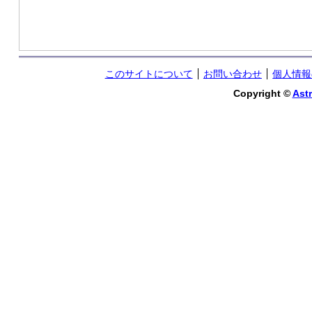
このサイトについて
お問い合わせ
個人情報
Copyright ©
Astr