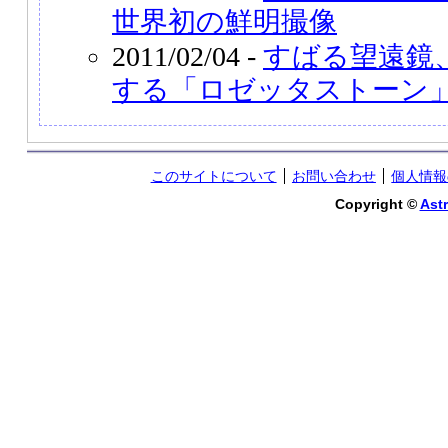
世界初の鮮明撮像
2011/02/04 -
すばる望遠鏡
する「ロゼッタストーン
このサイトについて
お問い合わせ
個人情報
Copyright ©
Astr